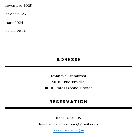
novembre 2025
janvier 2025
mars 2024
février 2024
ADRESSE
L'Annexe Restaurant
58-60 Rue Trivalle,
11000 Carcassonne, France
RÉSERVATION
06.95.47.68.05
lannexe.carcassonne@gmail.com
Réservez en ligne