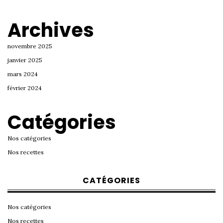
Archives
novembre 2025
janvier 2025
mars 2024
février 2024
Catégories
Nos catégories
Nos recettes
CATÉGORIES
Nos catégories
Nos recettes