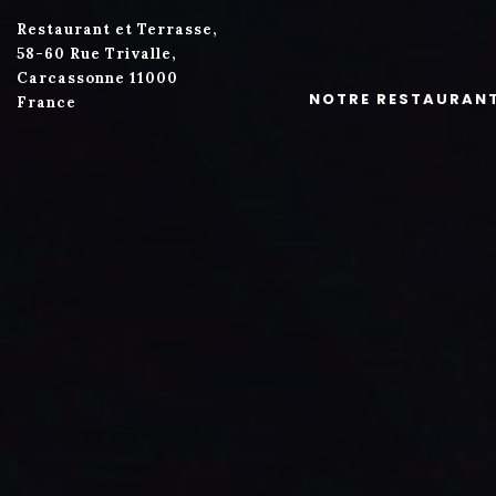
Restaurant et Terrasse,
58-60 Rue Trivalle,
Carcassonne 11000
NOTRE RESTAURAN
France