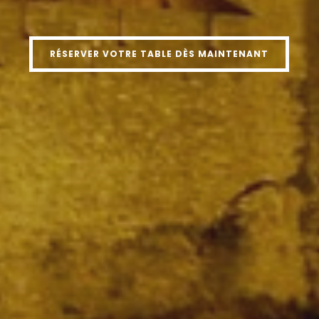
RÉSERVEZ VOTRE EXPÉRIENCE CULINAIRE