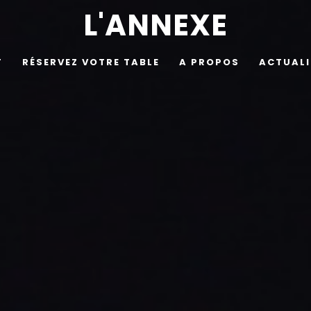
L'ANNEXE
T
RÉSERVEZ VOTRE TABLE
A PROPOS
ACTUALI