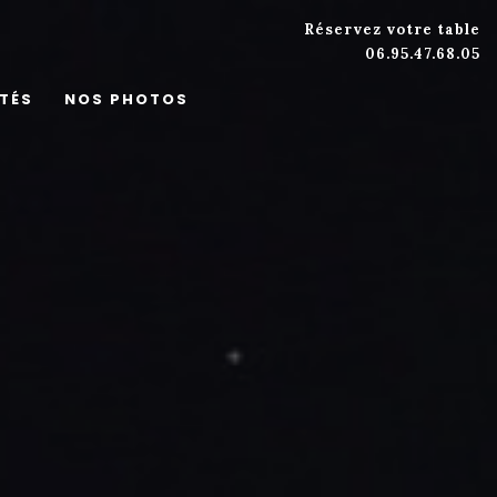
Réservez votre table
06.95.47.68.05
TÉS
NOS PHOTOS