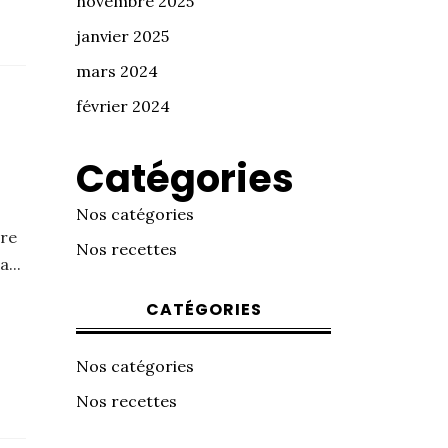
novembre 2025
janvier 2025
mars 2024
février 2024
Catégories
Nos catégories
tre
Nos recettes
...
CATÉGORIES
Nos catégories
Nos recettes