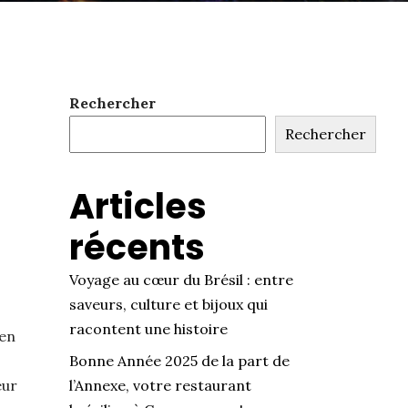
Rechercher
Rechercher
Articles
récents
Voyage au cœur du Brésil : entre
saveurs, culture et bijoux qui
racontent une histoire
 en
Bonne Année 2025 de la part de
eur
l’Annexe, votre restaurant