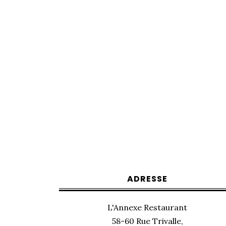
ADRESSE
L'Annexe Restaurant
58-60 Rue Trivalle,