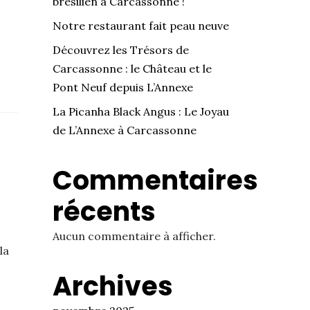
brésilien à Carcassonne !
Notre restaurant fait peau neuve
Découvrez les Trésors de
Carcassonne : le Château et le
Pont Neuf depuis L’Annexe
La Picanha Black Angus : Le Joyau
de L’Annexe à Carcassonne
Commentaires
récents
Aucun commentaire à afficher.
la
Archives