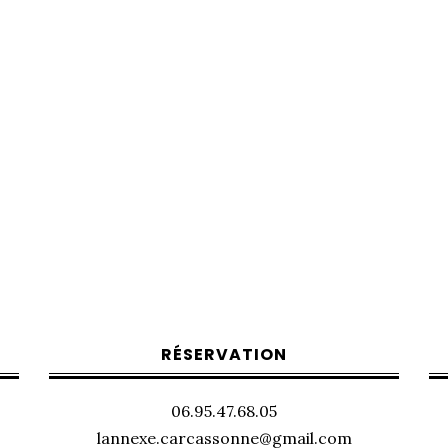
RÉSERVATION
06.95.47.68.05
lannexe.carcassonne@gmail.com