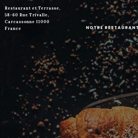
Restaurant et Terrasse,
58-60 Rue Trivalle,
Carcassonne 11000
NOTRE RESTAURAN
France