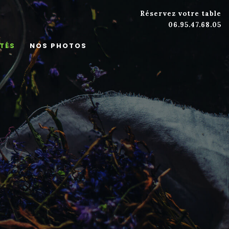
Réservez votre table
06.95.47.68.05
TÉS
NOS PHOTOS