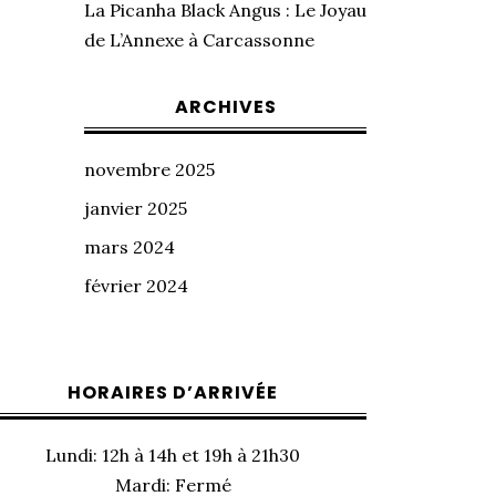
La Picanha Black Angus : Le Joyau
de L’Annexe à Carcassonne
ARCHIVES
novembre 2025
janvier 2025
mars 2024
février 2024
HORAIRES D’ARRIVÉE
Lundi: 12h à 14h et 19h à 21h30
Mardi: Fermé