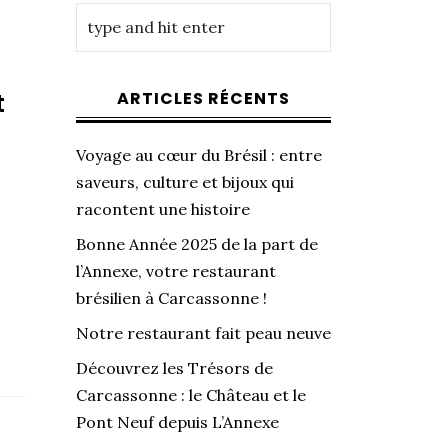
t
ARTICLES RÉCENTS
Voyage au cœur du Brésil : entre
saveurs, culture et bijoux qui
racontent une histoire
Bonne Année 2025 de la part de
l’Annexe, votre restaurant
brésilien à Carcassonne !
Notre restaurant fait peau neuve
Découvrez les Trésors de
Carcassonne : le Château et le
Pont Neuf depuis L’Annexe