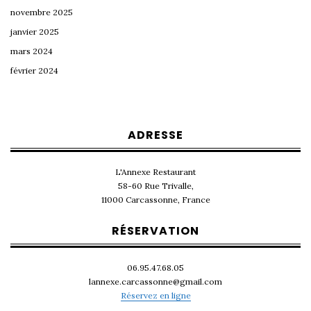
novembre 2025
janvier 2025
mars 2024
février 2024
ADRESSE
L'Annexe Restaurant
58-60 Rue Trivalle,
11000 Carcassonne, France
RÉSERVATION
06.95.47.68.05
lannexe.carcassonne@gmail.com
Réservez en ligne