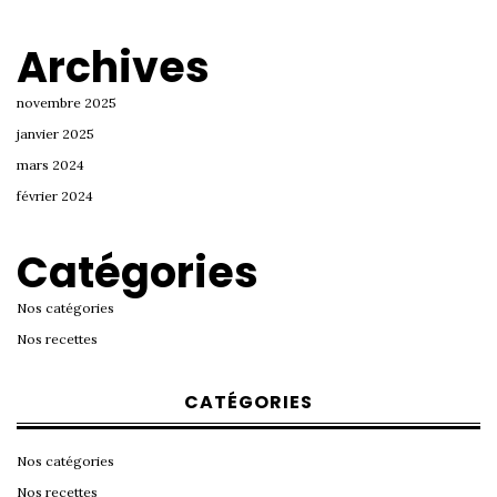
Archives
novembre 2025
janvier 2025
mars 2024
février 2024
Catégories
Nos catégories
Nos recettes
CATÉGORIES
Nos catégories
Nos recettes