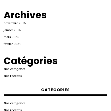
Archives
novembre 2025
janvier 2025
mars 2024
février 2024
Catégories
Nos catégories
Nos recettes
CATÉGORIES
Nos catégories
Nos recettes