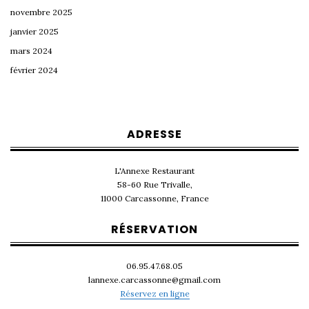
novembre 2025
janvier 2025
mars 2024
février 2024
ADRESSE
L'Annexe Restaurant
58-60 Rue Trivalle,
11000 Carcassonne, France
RÉSERVATION
06.95.47.68.05
lannexe.carcassonne@gmail.com
Réservez en ligne