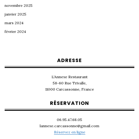
novembre 2025
janvier 2025
mars 2024
février 2024
ADRESSE
L'Annexe Restaurant
58-60 Rue Trivalle,
11000 Carcassonne, France
RÉSERVATION
06.95.47.68.05
lannexe.carcassonne@gmail.com
Réservez en ligne