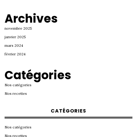
Archives
novembre 2025
janvier 2025
mars 2024
février 2024
Catégories
Nos catégories
Nos recettes
CATÉGORIES
Nos catégories
Nos recettes